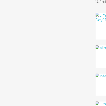
14 Art