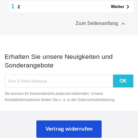
1

Weiter
2
NUR ONLINE ERHÄLTLICH

Zum Seitenanfang
Erhalten Sie unsere Neuigkeiten und
Sonderangebote
Sie können Ihr Einverständnis jederzeit widerrufen. Unsere
Kontaktinformationen finden Sie u. a. in der Datenschutzerklärung.
Vertrag widerrufen