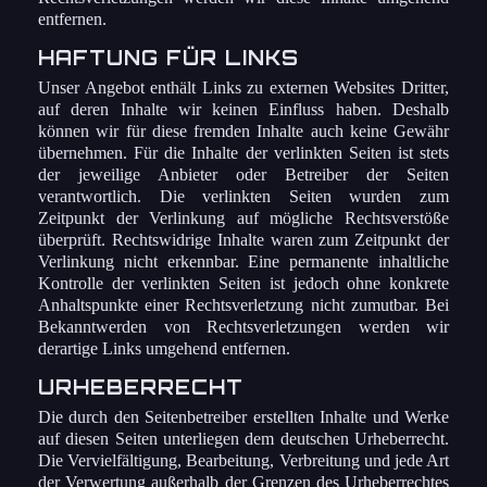
entfernen.
HAFTUNG FÜR LINKS
Unser Angebot enthält Links zu externen Websites Dritter,
auf deren Inhalte wir keinen Einfluss haben. Deshalb
können wir für diese fremden Inhalte auch keine Gewähr
übernehmen. Für die Inhalte der verlinkten Seiten ist stets
der jeweilige Anbieter oder Betreiber der Seiten
verantwortlich. Die verlinkten Seiten wurden zum
Zeitpunkt der Verlinkung auf mögliche Rechtsverstöße
überprüft. Rechtswidrige Inhalte waren zum Zeitpunkt der
Verlinkung nicht erkennbar. Eine permanente inhaltliche
Kontrolle der verlinkten Seiten ist jedoch ohne konkrete
Anhaltspunkte einer Rechtsverletzung nicht zumutbar. Bei
Bekanntwerden von Rechtsverletzungen werden wir
derartige Links umgehend entfernen.
URHEBERRECHT
Die durch den Seitenbetreiber erstellten Inhalte und Werke
auf diesen Seiten unterliegen dem deutschen Urheberrecht.
Die Vervielfältigung, Bearbeitung, Verbreitung und jede Art
der Verwertung außerhalb der Grenzen des Urheberrechtes