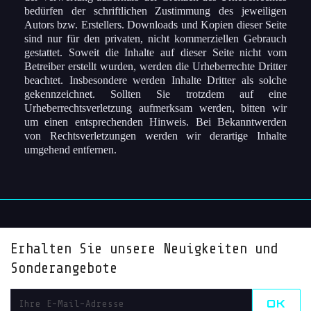
bedürfen der schriftlichen Zustimmung des jeweiligen
Autors bzw. Erstellers. Downloads und Kopien dieser Seite
sind nur für den privaten, nicht kommerziellen Gebrauch
gestattet. Soweit die Inhalte auf dieser Seite nicht vom
Betreiber erstellt wurden, werden die Urheberrechte Dritter
beachtet. Insbesondere werden Inhalte Dritter als solche
gekennzeichnet. Sollten Sie trotzdem auf eine
Urheberrechtsverletzung aufmerksam werden, bitten wir
um einen entsprechenden Hinweis. Bei Bekanntwerden
von Rechtsverletzungen werden wir derartige Inhalte
umgehend entfernen.
Erhalten Sie unsere Neuigkeiten und
Sonderangebote