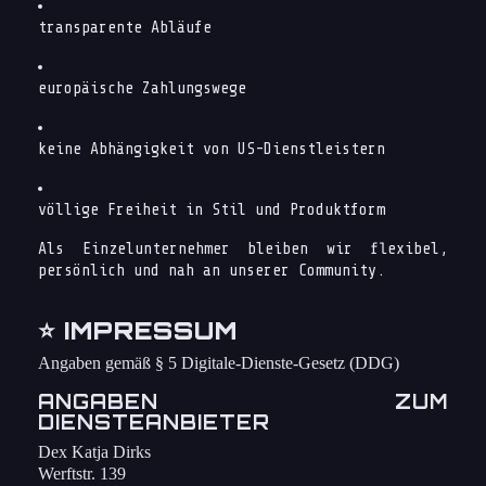
transparente Abläufe
europäische Zahlungswege
keine Abhängigkeit von US-Dienstleistern
völlige Freiheit in Stil und Produktform
Als Einzelunternehmer bleiben wir flexibel,
persönlich und nah an unserer Community.
⭐
IMPRESSUM
Angaben gemäß § 5 Digitale-Dienste-Gesetz (DDG)
ANGABEN ZUM
DIENSTEANBIETER
Dex Katja Dirks
Werftstr. 139